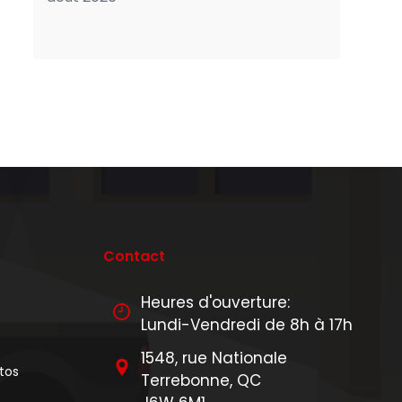
Contact
Heures d'ouverture:
Lundi-Vendredi de 8h à 17h
1548, rue Nationale
tos
Terrebonne, QC