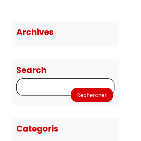
Archives
Search
Rechercher :
Categoris