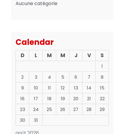
Aucune catégorie
Calendar
D
L
M
M
J
V
S
1
2
3
4
5
6
7
8
9
10
11
12
13
14
15
16
17
18
19
20
21
22
23
24
25
26
27
28
29
30
31
août 2026