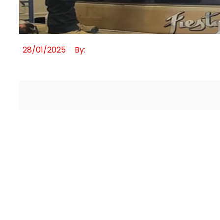
28/01/2025
By: