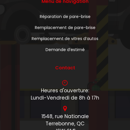
Menu de navigation
Réparation de pare-brise
Remplacement de pare-brise
Remplacement de vitres d’autos
Demande d’estimé
Contact
Heures d'ouverture:
Lundi-Vendredi de 8h à 17h
1548, rue Nationale
Terrebonne, QC