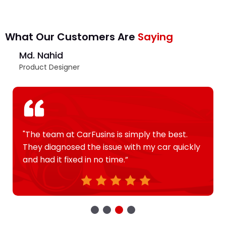
What Our Customers Are
Saying
Md. Nahid
Product Designer
"The team at CarFusins is simply the best.
They diagnosed the issue with my car quickly
and had it fixed in no time.”