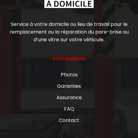
Service à votre domicile ou lieu de travail pour le
remplacement ou la réparation du pare-brise ou
d’une vitre sur votre véhicule.
Informations
Photos
Garanties
Assurance
FAQ
Contact