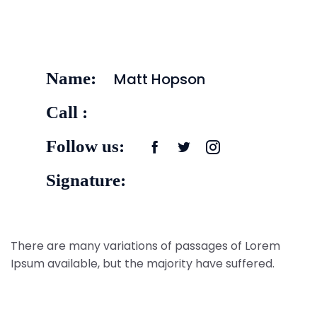
Name:
Matt Hopson
Call :
Follow us:
Signature:
There are many variations of passages of Lorem
Ipsum available, but the majority have suffered.