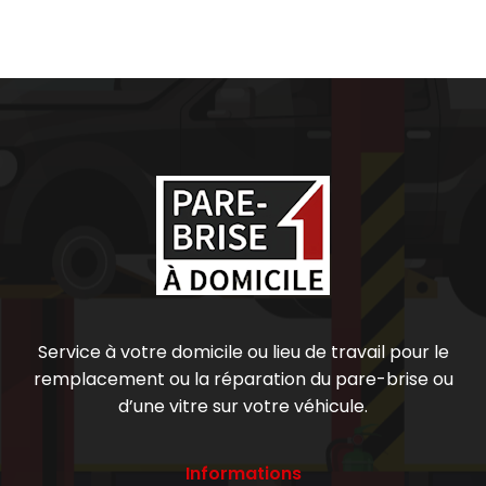
Service à votre domicile ou lieu de travail pour le
remplacement ou la réparation du pare-brise ou
d’une vitre sur votre véhicule.
Informations