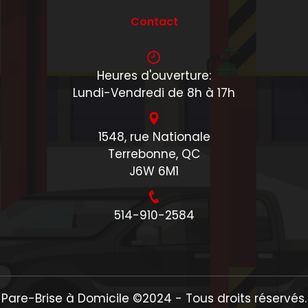
Contact
Heures d'ouverture:
Lundi-Vendredi de 8h à 17h
1548, rue Nationale
Terrebonne, QC
J6W 6M1
514-910-2584
Pare-Brise à Domicile ©2024 - Tous droits réservés.