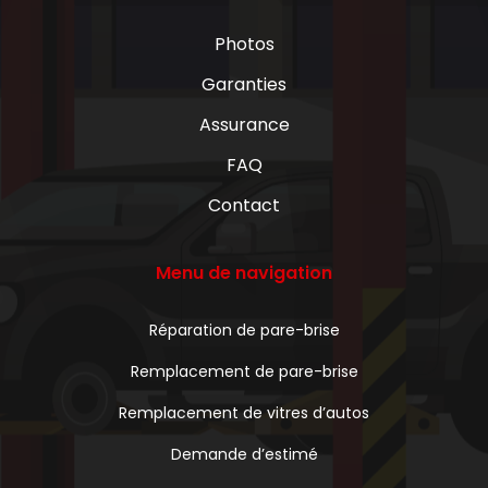
Photos
Garanties
Assurance
FAQ
Contact
Menu de navigation
Réparation de pare-brise
Remplacement de pare-brise
Remplacement de vitres d’autos
Demande d’estimé